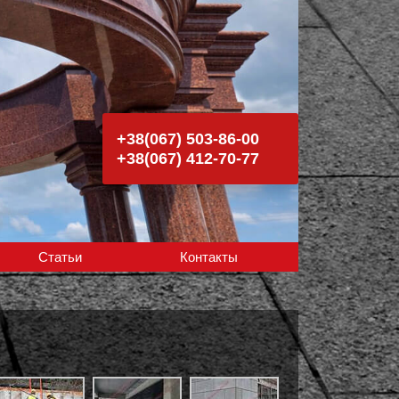
+38(067) 503-86-00
+38(067) 412-70-77
Статьи
Контакты