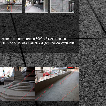
изведено и поставлено 3000 м2 качественной
кции была обработанная огнем (термообработанная).