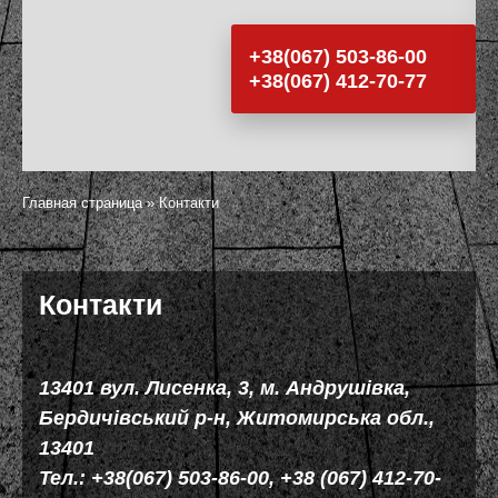
+38(067) 503-86-00
+38(067) 412-70-77
Главная страница
»
Контакти
Контакти
13401 вул. Лисенка, 3, м. Андрушівка,
Бердичівський р-н, Житомирська обл.,
13401
Тел.: +38(067) 503-86-00, +38 (067) 412-70-