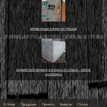
МРАМОРНЫЕ БЛОКИ ИЗ ГРЕЦИИ
ИНДИЙСКИЙ МРАМОР В БЛОКАХ И СЛЭБАХ - VERDE
GUATEMALA
G-Stone
Продукция
Проекты
Новости
Статьи