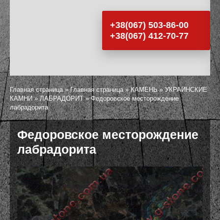
+38(067) 503-86-00
+38(067) 412-70-77
Главная страница
»
Главная страница
»
КАМЕНЬ
»
УКРАИНСКИЕ
КАМНИ
»
ЛАБРАДОРИТ
»
Федоровское месторождение
лабрадорита
Федоровское месторождение
лабрадорита