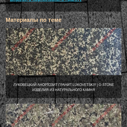
Материалы по теме
ЛУКОВЕЦКИЙ АНОРТОЗИТ ГРАНИТ LUKOVETSKIY | G-STONE
ИЗДЕЛИЯ ИЗ НАТУРАЛЬНОГО КАМНЯ