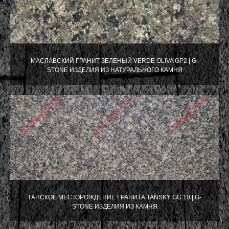
МАСЛАВСКИЙ ГРАНИТ ЗЕЛЕНЫЙ VERDE OLIVA GP2 | G-
STONE ИЗДЕЛИЯ ИЗ НАТУРАЛЬНОГО КАМНЯ
ТАНСКОЕ МЕСТОРОЖДЕНИЕ ГРАНИТА TANSKY GG 10 | G-
STONE ИЗДЕЛИЯ ИЗ КАМНЯ